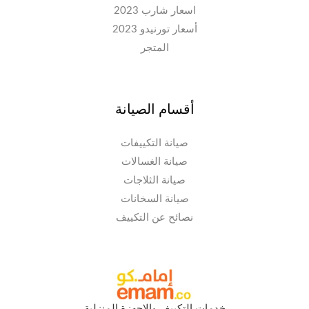
اسعار شارب 2023
أسعار تورنيدو 2023
المتجر
أقسام الصيانة
صيانة التكييفات
صيانة الغسالات
صيانة الثلاجات
صيانة السخانات
نصائح عن التكييف
خدمات التكييف والاجهزة المنزلية