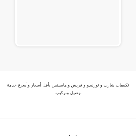
تكييفات شارب و تورنيدو و فريش و هايسنس بأقل أسعار وأسرع خدمة
توصيل وتركيب.