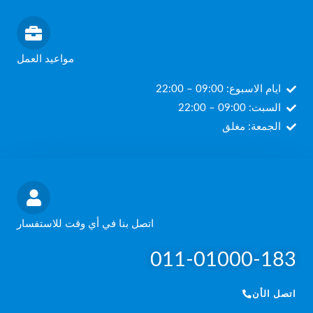
مواعيد العمل
ايام الاسبوع: 09:00 – 22:00
السبت: 09:00 – 22:00
الجمعة: مغلق
اتصل بنا في أي وقت للاستفسار
011-01000-183
اتصل الأن