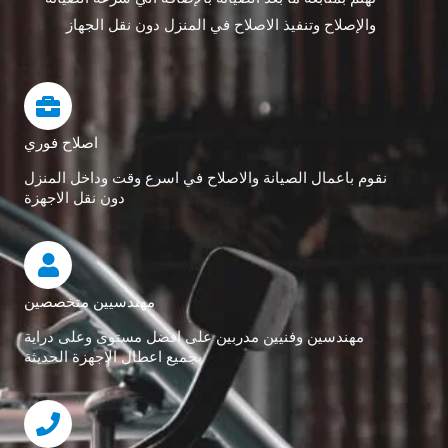
والإصلاح وتنفيذ الاصلاح في المنزل دون نقل الجهاز
اصلاح فوري
نقوم باعمال الصيانة والاصلاح في اسرع وقت وداخل المنزل
دون نقل الاجهزة
مهندسيين متخصصين
مهندسين وفنيين مدربين على افضل مستوى وعلى دراية
بجميع اعطال الاجهزة الحديثة