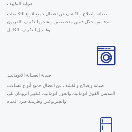
صيانة التكييف
صيانة واصلاح والكشف عن اعطال جميع انواع التكييفات
بدقة من خلال فنيين متخصصين و شحن التكييف بالفريون
وغسيل التكييف بالكامل
صيانة الغسالة الاتوماتيك
صيانة وإصلاح والكشف عن اعطال جميع أنواع غسالات
الملابس الفوق اتوماتيك والفول اتوماتيك كتغيير الرومان بلي
والجيربوكس وطرمبة طرد المياه