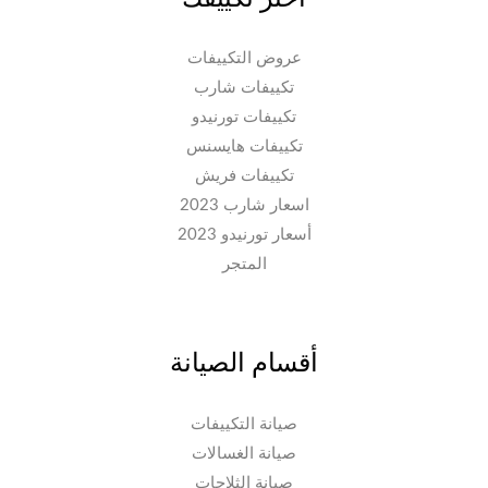
عروض التكييفات
تكييفات شارب
تكييفات تورنيدو
تكييفات هايسنس
تكييفات فريش
اسعار شارب 2023
أسعار تورنيدو 2023
المتجر
أقسام الصيانة
صيانة التكييفات
صيانة الغسالات
صيانة الثلاجات