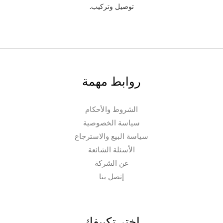
توصيل وتركيب.
روابط مهمة
الشروط والأحكام
سياسة الخصوصية
سياسة البيع والاسترجاع
الأسئلة الشائعة
عن الشركة
إتصل بنا
اختر تكييفك